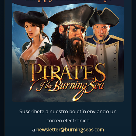
Suscríbete a nuestro boletín enviando un
correo electrónico
a
newsletter@burningseas.com