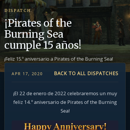
DISPATCH
¡Pirates of the
Burning Sea
cumple 15 años!
¡Feliz 15.º aniversario a Pirates of the Burning Sea!
BACK TO ALL DISPATCHES
APR 17, 2020
¡El 22 de enero de 2022 celebraremos un muy
feliz 14.º aniversario de Pirates of the Burning
Sea!