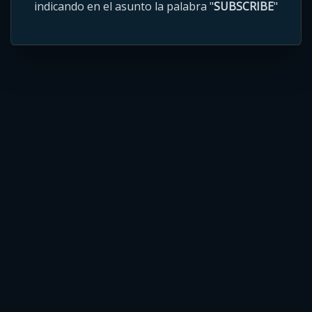
indicando en el asunto la palabra "
SUBSCRIBE
"